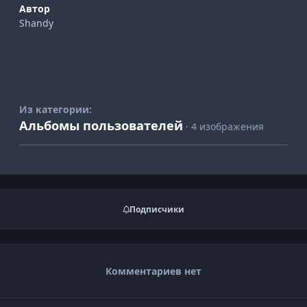
Автор
Shandy
Из категории:
Альбомы пользователей
· 4 изображения
Подписчики
Комментариев нет