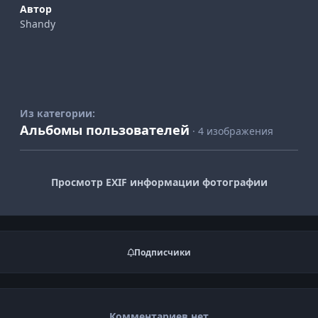
Автор
Shandy
Из категории:
Альбомы пользователей
· 4 изображения
Просмотр EXIF информации фотографии
Подписчики
Комментариев нет