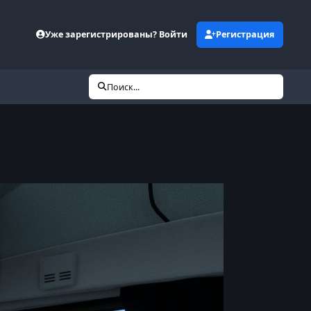
Уже зарегистрированы? Войти
Регистрация
Поиск...