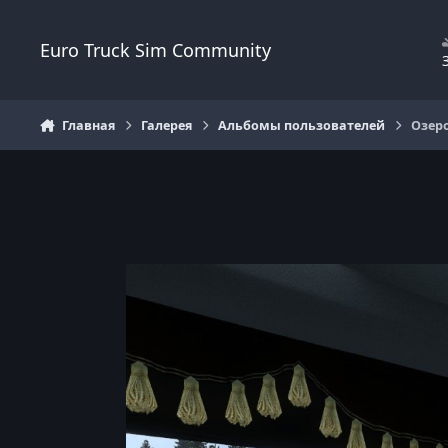
Перейти к содержанию
Euro Truck Sim Community
Главная
Галерея
Альбомы пользователей
Озер