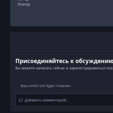
Shandy
Присоединяйтесь к обсуждени
Вы можете написать сейчас и зарегистрироваться позже
Добавить комментарий...