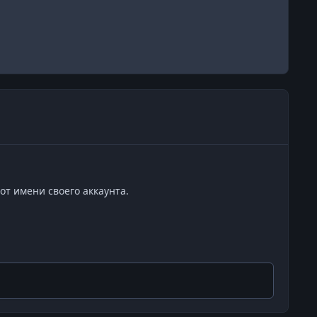
от имени своего аккаунта.