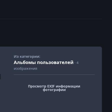
Из категории:
Альбомы пользователей
· 4
изображения
Просмотр EXIF информации
фотографии