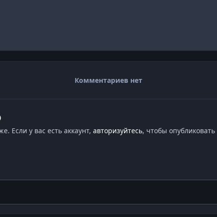
Комментариев нет
ю
. Если у вас есть аккаунт,
авторизуйтесь
, чтобы опубликовать 