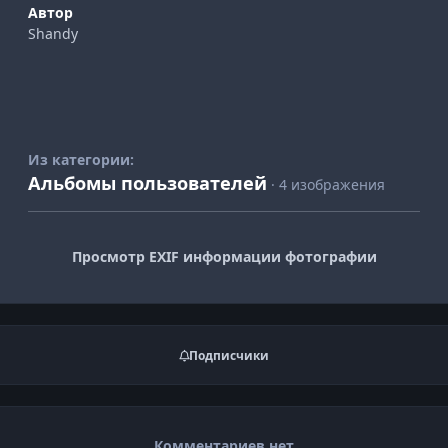
Автор
Shandy
Из категории:
Альбомы пользователей
· 4 изображения
Просмотр EXIF информации фотографии
Подписчики
Комментариев нет